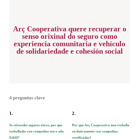
Arç Cooperativa quere recuperar o
senso orixinal do seguro como
experiencia comunitaria e vehículo
de solidariedade e cohesión social
4 preguntas clave
1.
2.
Se ofrecedes seguros éticos, por que
Por que Arç Cooperativa non traballa
traballades con compañías sen o selo
exclusivamente con compañías
EthSI?
certificadas?