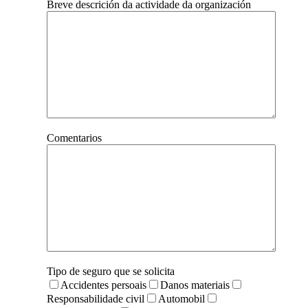
Breve descrición da actividade da organización
Comentarios
Tipo de seguro que se solicita
Accidentes persoais
Danos materiais
Responsabilidade civil
Automobil