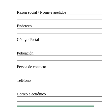
Razón social / Nome e apelidos
Enderezo
Código Postal
Poboación
Persoa de contacto
Teléfono
Correo electrónico