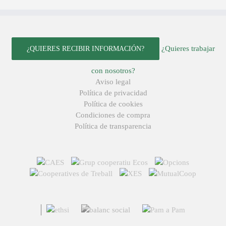
¿Quieres trabajar
¿QUIERES RECIBIR INFORMACIÓN?
con nosotros?
Aviso legal
Política de privacidad
Política de cookies
Condiciones de compra
Política de transparencia