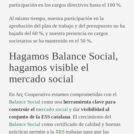
participación en los cargos directivos hasta el 100 %.
Al mismo tiempo, nuestra participación en la
aprobación del plan de trabajo y del presupuesto no ha
bajado del 60 %, y nuestra presencia en cargos
societarios se ha mantenido en el 50 %.
Hagamos Balance Social,
hagamos visible el
mercado social
En Arç Cooperativa estamos comprometidas con el
Balance Social
como una
herramienta clave para
construir el
mercado social
y dar
visibilidad al
conjunto de la ESS catalana
. El crecimiento del
Balance Social
como certificado de calidad y buenas
prácticas permite a la
XES
trabajar para que las