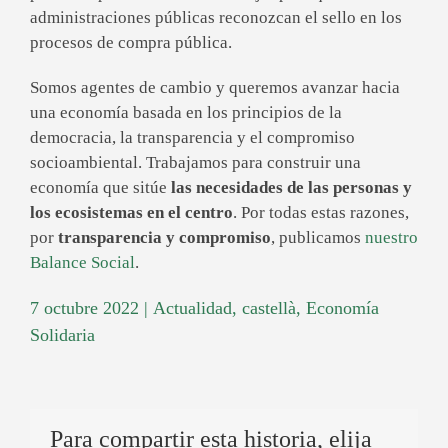
administraciones públicas reconozcan el sello en los
procesos de compra pública.
Somos agentes de cambio y queremos avanzar hacia
una economía basada en los principios de la
democracia, la transparencia y el compromiso
socioambiental. Trabajamos para construir una
economía que sitúe
las necesidades de las personas y
los ecosistemas en el centro
. Por todas estas razones,
por
transparencia y compromiso
, publicamos
nuestro
Balance Social
.
7 octubre 2022
|
Actualidad
,
castellà
,
Economía
Solidaria
Para compartir esta historia, elija