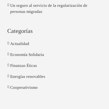
Un seguro al servicio de la regularización de
personas migradas
Categorías
Actualidad
Economía Solidaria
Finanzas Éticas
Energías renovables
Cooperativismo