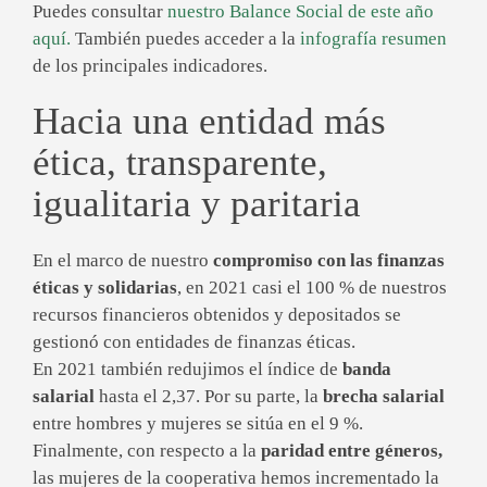
Puedes consultar
nuestro Balance Social de este año
aquí.
También puedes acceder a la
infografía resumen
de los principales indicadores.
Hacia una entidad más
ética, transparente,
igualitaria y paritaria
En el marco de nuestro
compromiso con las finanzas
éticas y solidarias
, en 2021 casi el 100 % de nuestros
recursos financieros obtenidos y depositados se
gestionó con entidades de finanzas éticas.
En 2021 también redujimos el índice de
banda
salarial
hasta el 2,37. Por su parte, la
brecha salarial
entre hombres y mujeres se sitúa en el 9 %.
Finalmente, con respecto a la
paridad entre géneros,
las mujeres de la cooperativa hemos incrementado la