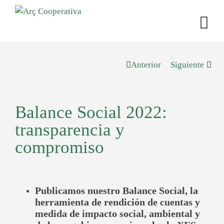
Anterior
Siguiente
Balance Social 2022:
transparencia y
compromiso
Publicamos nuestro Balance Social, la
herramienta de rendición de cuentas y
medida de impacto social, ambiental y