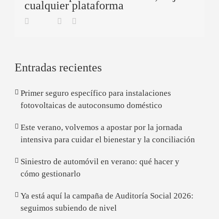
cualquier plataforma
Twitter
Facebook
Linkedin
Email
Entradas recientes
Primer seguro específico para instalaciones
fotovoltaicas de autoconsumo doméstico
Este verano, volvemos a apostar por la jornada
intensiva para cuidar el bienestar y la conciliación
Siniestro de automóvil en verano: qué hacer y
cómo gestionarlo
Ya está aquí la campaña de Auditoría Social 2026:
seguimos subiendo de nivel