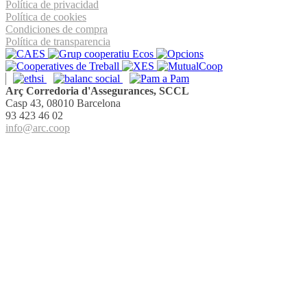
Política de privacidad
Política de cookies
Condiciones de compra
Política de transparencia
Arç Corredoria d'Assegurances, SCCL
Casp 43, 08010 Barcelona
93 423 46 02
info@arc.coop