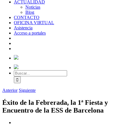
ACTUALIDAD
Noticias
Blog
CONTACTO
OFICINA VIRTUAL
Asistencia
Acceso a portales
Anterior
Siguiente
Éxito de la Febrerada, la 1ª Fiesta y
Encuentro de la ESS de Barcelona