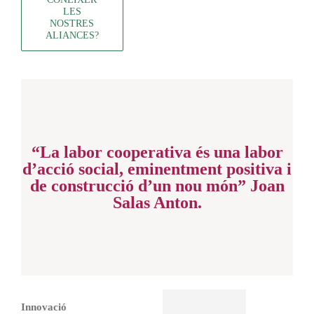
LES
NOSTRES
ALIANCES?
“La labor cooperativa és una labor
d’acció social, eminentment positiva i
de construcció d’un nou món” Joan
Salas Anton.
Innovació