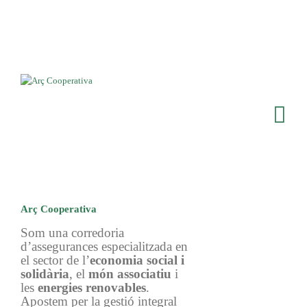
Arç Cooperativa
Som una corredoria
d’assegurances especialitzada en
el sector de l’
economia social i
solidària
, el
món associatiu
i
les
energies renovables
.
Apostem per la gestió integral