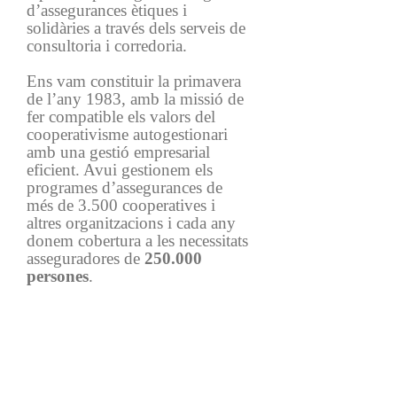
d’assegurances ètiques i
solidàries a través dels serveis de
consultoria i corredoria.
Ens vam constituir la primavera
de l’any 1983, amb la missió de
fer compatible els valors del
cooperativisme autogestionari
amb una gestió empresarial
eficient. Avui gestionem els
programes d’assegurances de
més de 3.500 cooperatives i
altres organitzacions i cada any
donem cobertura a les necessitats
asseguradores de
250.000
persones
.