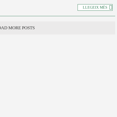
LLEGEIX MÉS
OAD MORE POSTS