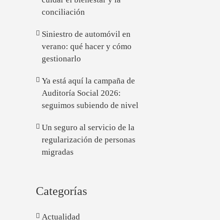
conciliación
Siniestro de automóvil en
verano: qué hacer y cómo
gestionarlo
Ya está aquí la campaña de
Auditoría Social 2026:
seguimos subiendo de nivel
Un seguro al servicio de la
regularización de personas
migradas
Categorías
Actualidad