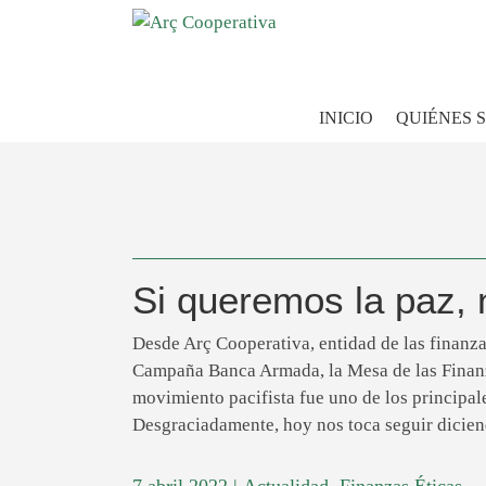
INICIO
QUIÉNES 
Si queremos la paz, 
Desde Arç Cooperativa, entidad de las finanza
Campaña Banca Armada, la Mesa de las Finanz
movimiento pacifista fue uno de los principale
Desgraciadamente, hoy nos toca seguir diciend