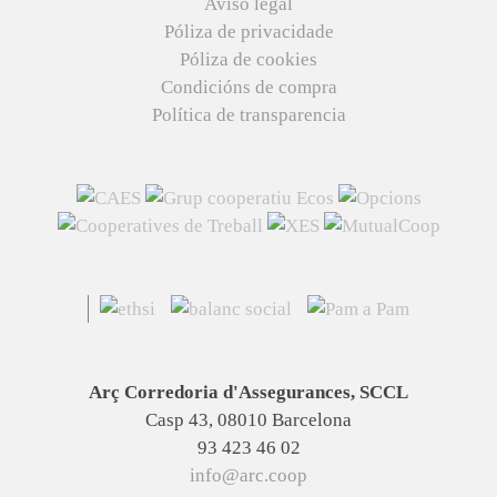
Aviso legal
Póliza de privacidade
Póliza de cookies
Condicións de compra
Política de transparencia
Arç Corredoria d'Assegurances, SCCL
Casp 43, 08010 Barcelona
93 423 46 02
info@arc.coop