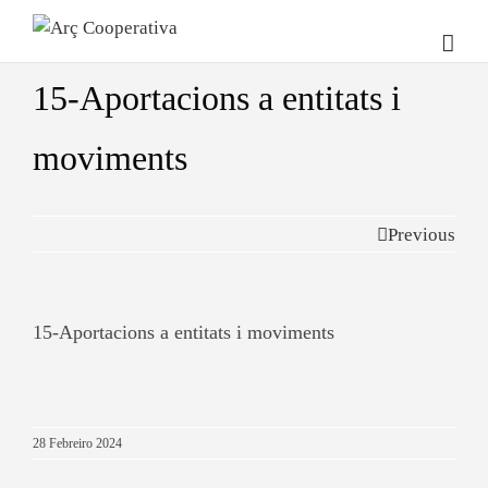
15-Aportacions a entitats i
moviments
Previous
15-Aportacions a entitats i moviments
28 Febreiro 2024