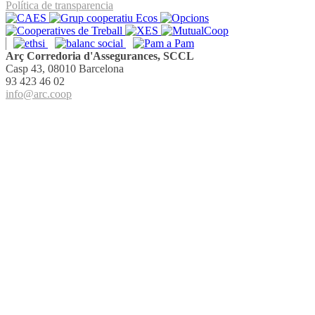
Política de transparencia
Arç Corredoria d'Assegurances, SCCL
Casp 43, 08010 Barcelona
93 423 46 02
info@arc.coop