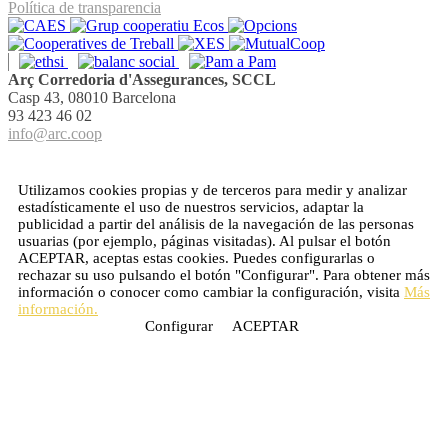
Política de transparencia
Arç Corredoria d'Assegurances, SCCL
Casp 43, 08010 Barcelona
93 423 46 02
info@arc.coop
Utilizamos cookies propias y de terceros para medir y analizar
estadísticamente el uso de nuestros servicios, adaptar la
publicidad a partir del análisis de la navegación de las personas
usuarias (por ejemplo, páginas visitadas). Al pulsar el botón
ACEPTAR
, aceptas estas cookies. Puedes configurarlas o
rechazar su uso pulsando el botón "Configurar". Para obtener más
información o conocer como cambiar la configuración, visita
Más
información.
Configurar
ACEPTAR