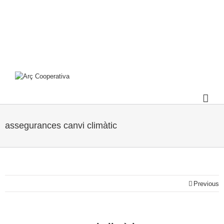
assegurances canvi climàtic
Previous