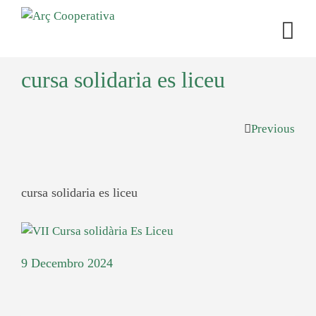
cursa solidaria es liceu
Previous
cursa solidaria es liceu
9 Decembro 2024