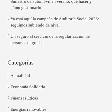
Siniestro de automóvil en verano: qué hacer y
cómo gestionarlo
Ya está aquí la campaña de Auditoría Social 2026:
seguimos subiendo de nivel
Un seguro al servicio de la regularización de
personas migradas
Categorías
Actualidad
Economía Solidaria
Finanzas Éticas
Energías renovables