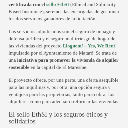
certificada con el
sello EthSI
(Ethical and Solidarity
Based Insurance), seremos las encargadas de gestionar
los dos servicios ganadores de la licitación.
Los servicios adjudicados son el seguro de impago y
defensa jurídica y el seguro multirriesgo de hogar de
las viviendas del proyecto
Lloguem!
– Yes, We Rent!
impulsado por el Ayuntamiento de Mataró. Se trata de
una
iniciativa para promover la vivienda de alquiler
sostenible
en la capital de El Maresme.
El proyecto ofrece, por una parte, una oferta asequible
para las inquilinas y, por otra, una opción segura y
ventajosa para las propietarias, tanto para cobrar los
alquileres como para adecuar o reformar las viviendas.
El sello EthSI y los seguros éticos y
solidarios