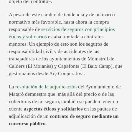
objeto del contrato».
A pesar de este cambio de tendencia y de un marco
normativo más favorable, hasta ahora la compra
responsable de
servicios de seguros con principios
éticos y solidarios
estaba limitada a contratos
menores. Un ejemplo de esto son los seguros de
responsabilidad civil y de accidentes de las
trabajadoras de los ayuntamientos de Monistrol de
Calders (El Moianès) y Capafonts (El Baix Camp), que
gestionamos desde Arç Cooperativa.
La
resolución de la adjudicación
del Ayuntamiento de
Mataró demuestra que, más allá del precio o de las
coberturas de un seguro, también se pueden tener en
cuenta
aspectos éticos y solidarios
en las pautas de
adjudicación de un
contrato de seguro mediante un
concurso público
.