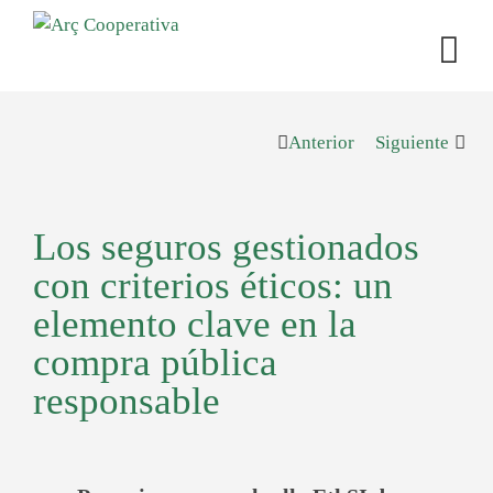
Anterior
Siguiente
Los seguros gestionados
con criterios éticos: un
elemento clave en la
compra pública
responsable