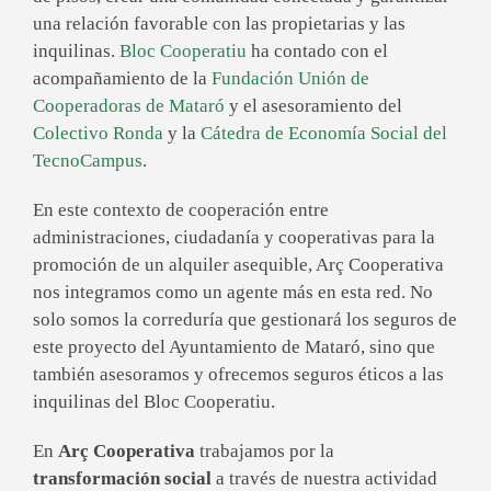
una relación favorable con las propietarias y las
inquilinas.
Bloc Cooperatiu
ha contado con el
acompañamiento de la
Fundación Unión de
Cooperadoras de Mataró
y el asesoramiento del
Colectivo Ronda
y la
Cátedra de Economía Social del
TecnoCampus
.
En este contexto de cooperación entre
administraciones, ciudadanía y cooperativas para la
promoción de un alquiler asequible, Arç Cooperativa
nos integramos como un agente más en esta red. No
solo somos la correduría que gestionará los seguros de
este proyecto del Ayuntamiento de Mataró, sino que
también asesoramos y ofrecemos seguros éticos a las
inquilinas del Bloc Cooperatiu.
En
Arç Cooperativa
trabajamos por la
transformación social
a través de nuestra actividad