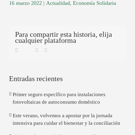
16 marzo 2022
|
Actualidad
,
Economía Solidaria
Para compartir esta historia, elija
cualquier plataforma
Twitter
Facebook
Linkedin
Email
Entradas recientes
Primer seguro específico para instalaciones
fotovoltaicas de autoconsumo doméstico
Este verano, volvemos a apostar por la jornada
intensiva para cuidar el bienestar y la conciliación