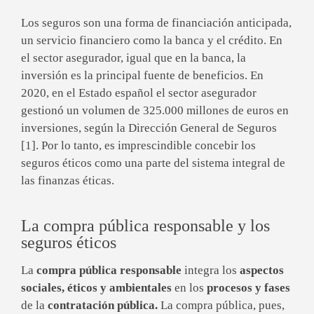
Los seguros son una forma de financiación anticipada,
un servicio financiero como la banca y el crédito. En
el sector asegurador, igual que en la banca, la
inversión es la principal fuente de beneficios. En
2020, en el Estado español el sector asegurador
gestionó un volumen de 325.000 millones de euros en
inversiones, según la Dirección General de Seguros
[1]. Por lo tanto, es imprescindible concebir los
seguros éticos como una parte del sistema integral de
las finanzas éticas.
La compra pública responsable y los
seguros éticos
La
compra pública responsable
integra los
aspectos
sociales, éticos y ambientales
en los
procesos y fases
de la
contratación pública.
La compra pública, pues,