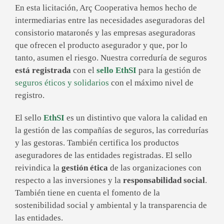
En esta licitación, Arç Cooperativa hemos hecho de
intermediarias entre las necesidades aseguradoras del
consistorio mataronés y las empresas aseguradoras
que ofrecen el producto asegurador y que, por lo
tanto, asumen el riesgo. Nuestra correduría de seguros
está registrada
con el
sello EthSI
para la gestión de
seguros éticos y solidarios
con el máximo nivel de
registro.
El sello
EthSI
es un distintivo que valora la calidad en
la gestión de las compañías de seguros, las corredurías
y las gestoras. También certifica los productos
aseguradores de las entidades registradas. El sello
reivindica la
gestión ética
de las organizaciones con
respecto a las inversiones y la
responsabilidad social
.
También tiene en cuenta el fomento de la
sostenibilidad social y ambiental y la transparencia de
las entidades.