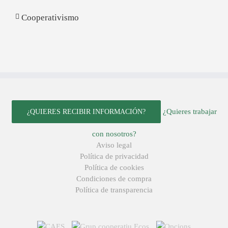
Cooperativismo
¿Quieres trabajar
¿QUIERES RECIBIR INFORMACIÓN?
con nosotros?
Aviso legal
Política de privacidad
Política de cookies
Condiciones de compra
Política de transparencia