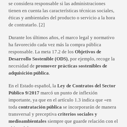
se considera responsable si las administraciones
tienen en cuenta las características técnicas sociales,
éticas y ambientales del producto o servicio a la hora
de contratarlo. [2]
Durante los últimos años, el marco legal y normativo
ha favorecido cada vez más la compra pública
responsable. La meta 17.2 de los
Objetivos de
Desarrollo Sostenible (ODS)
, por ejemplo, recoge la
necesidad de
promover prácticas sostenibles de
adquisición pública
.
En el Estado español, la
Ley de Contratos del Sector
Público 9/2017
marcó un punto de inflexión
importante, ya que en el artículo 1.3 indica que «en
toda
contratación pública
se incorporarán de manera
transversal y preceptiva
criterios sociales y
medioambientales
siempre que guarde relación con el