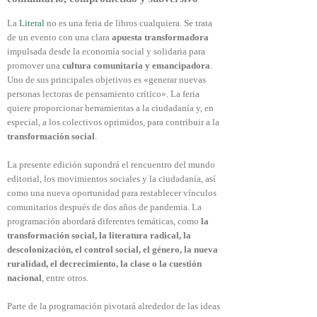
La
Literal
no es una feria de libros cualquiera. Se trata
de un evento con una clara
apuesta transformadora
impulsada desde la economía social y solidaria para
promover una
cultura comunitaria y emancipadora
.
Uno de sus principales objetivos es «generar nuevas
personas lectoras de pensamiento crítico». La feria
quiere proporcionar herramientas a la ciudadanía y, en
especial, a los colectivos oprimidos, para contribuir a la
transformación social
.
La presente edición supondrá el rencuentro del mundo
editorial, los movimientos sociales y la ciudadanía, así
como una nueva oportunidad para restablecer vínculos
comunitarios después de dos años de pandemia. La
programación abordará diferentes temáticas, como
la
transformación social, la literatura radical, la
descolonización, el control social, el género, la nueva
ruralidad, el decrecimiento, la clase o la cuestión
nacional
, entre otros.
Parte de la programación pivotará alrededor de las ideas