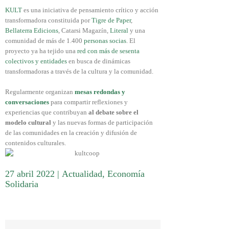
KULT
es una iniciativa de pensamiento crítico y acción
transformadora constituida por
Tigre de Paper
,
Bellaterra Edicions
, Catarsi Magazín,
Literal
y una
comunidad de más de 1.400
personas socias
. El
proyecto ya ha tejido una
red con más de sesenta
colectivos y entidades
en busca de dinámicas
transformadoras a través de la cultura y la comunidad.
Regularmente organizan
mesas redondas y
conversaciones
para compartir reflexiones y
experiencias que contribuyan
al debate sobre el
modelo cultural
y las nuevas formas de participación
de las comunidades en la creación y difusión de
contenidos culturales.
27 abril 2022
|
Actualidad
,
Economía
Solidaria