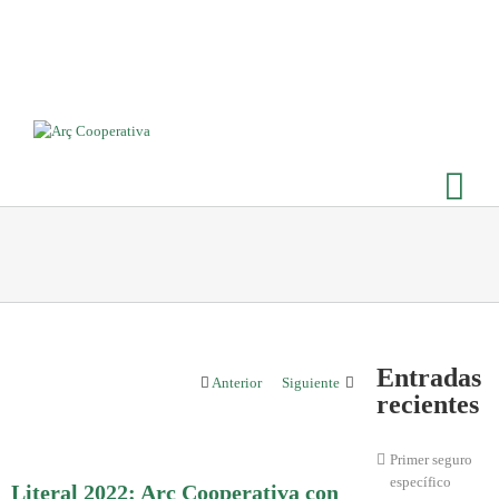
Entradas
Anterior
Siguiente
recientes
Primer seguro
específico
Literal 2022: Arç Cooperativa con