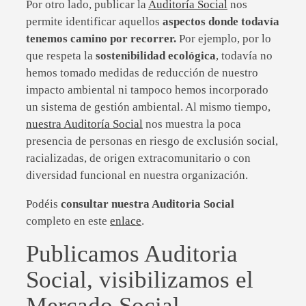
Por otro lado, publicar la
Auditoría Social
nos
permite identificar aquellos
aspectos donde todavía
tenemos camino por recorrer.
Por ejemplo, por lo
que respeta la
sostenibilidad ecológica
, todavía no
hemos tomado medidas de reducción de nuestro
impacto ambiental ni tampoco hemos incorporado
un sistema de gestión ambiental. Al mismo tiempo,
nuestra Auditoría Social
nos muestra la poca
presencia de personas en riesgo de exclusión social,
racializadas, de origen extracomunitario o con
diversidad funcional en nuestra organización.
Podéis
consultar nuestra Auditoria Social
completo en este
enlace
.
Publicamos Auditoria
Social, visibilizamos el
Mercado Social