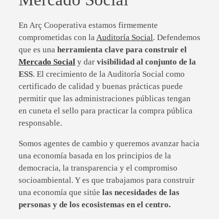
En Arç Cooperativa estamos firmemente
comprometidas con la
Auditoría Social
. Defendemos
que es una
herramienta clave para construir el
Mercado Social
y dar
visibilidad al conjunto de la
ESS
. El crecimiento de la Auditoría Social como
certificado de calidad y buenas prácticas puede
permitir que las administraciones públicas tengan
en cuneta el sello para practicar la compra pública
responsable.
Somos agentes de cambio y queremos avanzar hacia
una economía basada en los principios de la
democracia, la transparencia y el compromiso
socioambiental. Y es que trabajamos para construir
una economía que sitúe
las necesidades de las
personas y de los ecosistemas en el centro.