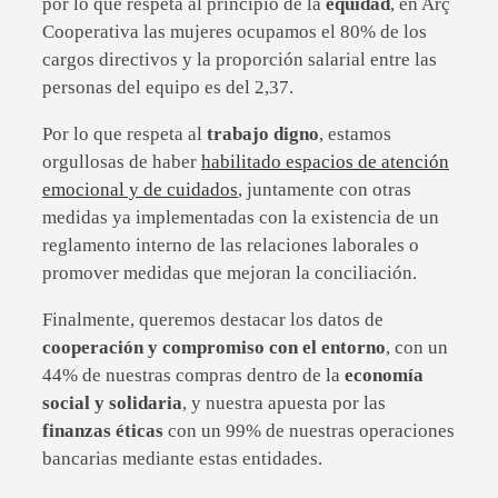
por lo que respeta al principio de la
equidad
, en Arç
Cooperativa las mujeres ocupamos el 80% de los
cargos directivos y la proporción salarial entre las
personas del equipo es del 2,37.
Por lo que respeta al
trabajo digno
, estamos
orgullosas de haber
habilitado espacios de atención
emocional y de cuidados
, juntamente con otras
medidas ya implementadas con la existencia de un
reglamento interno de las relaciones laborales o
promover medidas que mejoran la conciliación.
Finalmente, queremos destacar los datos de
cooperación y compromiso con el entorno
, con un
44% de nuestras compras dentro de la
economía
social y solidaria
, y nuestra apuesta por las
finanzas éticas
con un 99% de nuestras operaciones
bancarias mediante estas entidades.