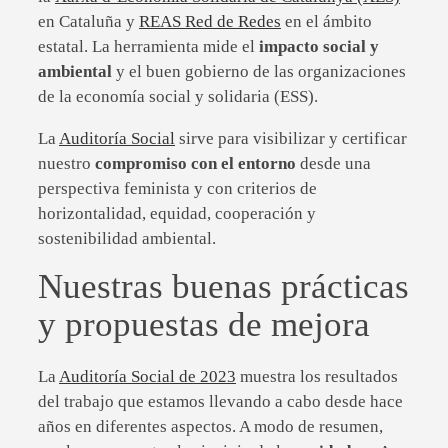
en Cataluña y
REAS Red de Redes
en el ámbito
estatal. La herramienta mide el
impacto social y
ambiental
y el buen gobierno de las organizaciones
de la economía social y solidaria (ESS).
La
Auditoría Social
sirve para visibilizar y certificar
nuestro
compromiso con el entorno
desde una
perspectiva feminista y con criterios de
horizontalidad, equidad, cooperación y
sostenibilidad ambiental.
Nuestras buenas prácticas
y propuestas de mejora
La
Auditoría Social de 2023
muestra los resultados
del trabajo que estamos llevando a cabo desde hace
años en diferentes aspectos. A modo de resumen,