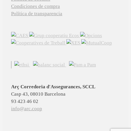
Condiciones de compra
Política de transparencia
Arç Corredoria d'Assegurances, SCCL
Casp 43, 08010 Barcelona
93 423 46 02
info@arc.coop