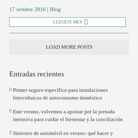
17 octubre 2016
|
Blog
LLEGEIX MÉS
LOAD MORE POSTS
Entradas recientes
Primer seguro específico para instalaciones
fotovoltaicas de autoconsumo doméstico
Este verano, volvemos a apostar por la jornada
intensiva para cuidar el bienestar y la conciliación
Siniestro de automóvil en verano: qué hacer y