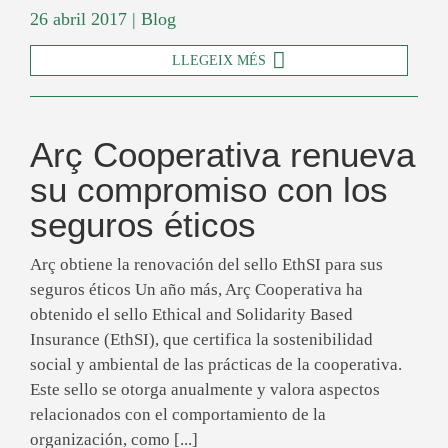
26 abril 2017
|
Blog
LLEGEIX MÉS
Arç Cooperativa renueva
su compromiso con los
seguros éticos
Arç obtiene la renovación del sello EthSI para sus
seguros éticos Un año más, Arç Cooperativa ha
obtenido el sello Ethical and Solidarity Based
Insurance (EthSI), que certifica la sostenibilidad
social y ambiental de las prácticas de la cooperativa.
Este sello se otorga anualmente y valora aspectos
relacionados con el comportamiento de la
organización, como [...]