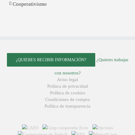
Cooperativismo
¿Quieres trabajar
¿QUIERES RECIBIR INFORMACIÓN?
con nosotros?
Aviso legal
Política de privacidad
Política de cookies
Condiciones de compra
Política de transparencia