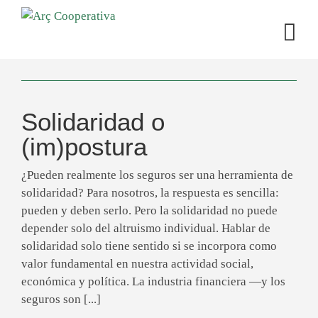
Solidaridad o
(im)postura
¿Pueden realmente los seguros ser una herramienta de
solidaridad? Para nosotros, la respuesta es sencilla:
pueden y deben serlo. Pero la solidaridad no puede
depender solo del altruismo individual. Hablar de
solidaridad solo tiene sentido si se incorpora como
valor fundamental en nuestra actividad social,
económica y política. La industria financiera —y los
seguros son [...]