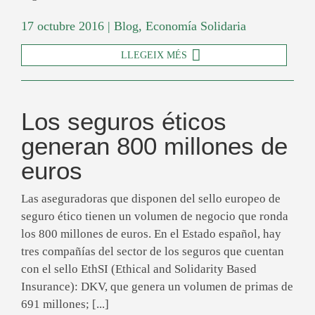
17 octubre 2016
|
Blog
,
Economía Solidaria
LLEGEIX MÉS
Los seguros éticos
generan 800 millones de
euros
Las aseguradoras que disponen del sello europeo de
seguro ético tienen un volumen de negocio que ronda
los 800 millones de euros. En el Estado español, hay
tres compañías del sector de los seguros que cuentan
con el sello EthSI (Ethical and Solidarity Based
Insurance): DKV, que genera un volumen de primas de
691 millones; [...]