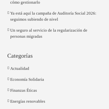
cómo gestionarlo
Ya está aquí la campaña de Auditoría Social 2026:
seguimos subiendo de nivel
Un seguro al servicio de la regularización de
personas migradas
Categorías
Actualidad
Economía Solidaria
Finanzas Éticas
Energías renovables