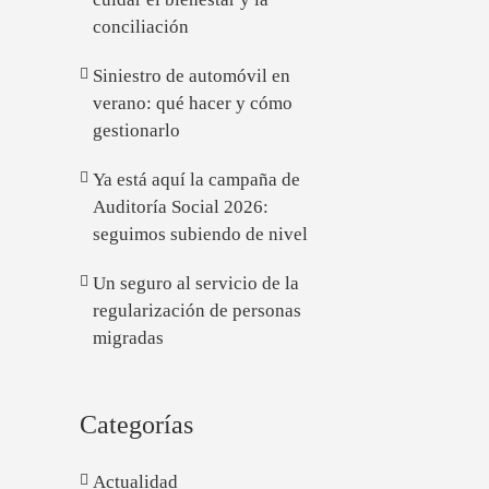
conciliación
Siniestro de automóvil en
verano: qué hacer y cómo
gestionarlo
Ya está aquí la campaña de
Auditoría Social 2026:
seguimos subiendo de nivel
Un seguro al servicio de la
regularización de personas
migradas
Categorías
Actualidad