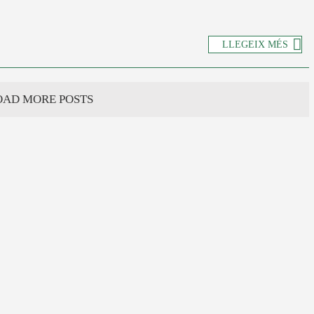
LLEGEIX MÉS
OAD MORE POSTS