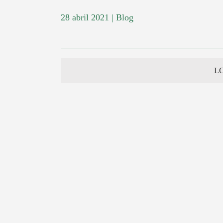
28 abril 2021
|
Blog
L