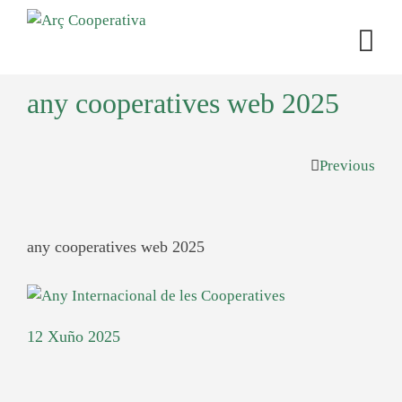
any cooperatives web 2025
Previous
any cooperatives web 2025
12 Xuño 2025