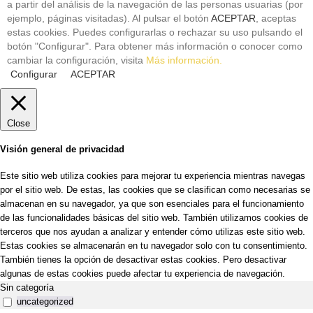
a partir del análisis de la navegación de las personas usuarias (por
ejemplo, páginas visitadas). Al pulsar el botón
ACEPTAR
, aceptas
estas cookies. Puedes configurarlas o rechazar su uso pulsando el
botón "Configurar". Para obtener más información o conocer como
cambiar la configuración, visita
Más información.
Configurar
ACEPTAR
Close
Visión general de privacidad
Este sitio web utiliza cookies para mejorar tu experiencia mientras navegas
por el sitio web. De estas, las cookies que se clasifican como necesarias se
almacenan en su navegador, ya que son esenciales para el funcionamiento
de las funcionalidades básicas del sitio web. También utilizamos cookies de
terceros que nos ayudan a analizar y entender cómo utilizas este sitio web.
Estas cookies se almacenarán en tu navegador solo con tu consentimiento.
También tienes la opción de desactivar estas cookies. Pero desactivar
algunas de estas cookies puede afectar tu experiencia de navegación.
Sin categoría
uncategorized