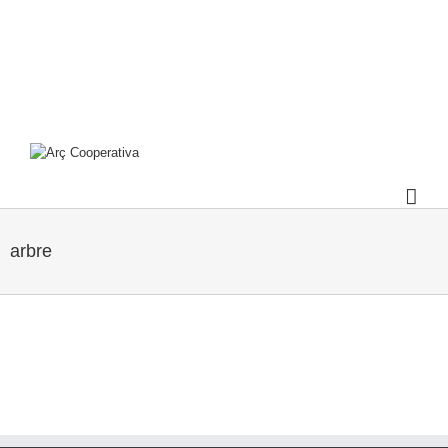
arbre