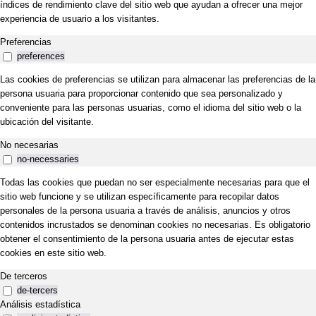
índices de rendimiento clave del sitio web que ayudan a ofrecer una mejor
experiencia de usuario a los visitantes.
Preferencias
preferences
Las cookies de preferencias se utilizan para almacenar las preferencias de la
persona usuaria para proporcionar contenido que sea personalizado y
conveniente para las personas usuarias, como el idioma del sitio web o la
ubicación del visitante.
No necesarias
no-necessaries
Todas las cookies que puedan no ser especialmente necesarias para que el
sitio web funcione y se utilizan específicamente para recopilar datos
personales de la persona usuaria a través de análisis, anuncios y otros
contenidos incrustados se denominan cookies no necesarias. Es obligatorio
obtener el consentimiento de la persona usuaria antes de ejecutar estas
cookies en este sitio web.
De terceros
de-tercers
Análisis estadística