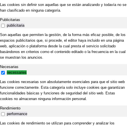
Las cookies sin definir son aquellas que se están analizando y todavía no se
han clasificado en ninguna categoría.
Publicitarias
publicitaria
Son aquellas que permiten la gestión, de la forma más eficaz posible, de los
espacios publicitarios que, si procede, el editor haya incluido en una página
web, aplicación o plataforma desde la cual presta el servicio solicitado
basándonos en criterios como el contenido editado o la frecuencia en la cual
se muestran los anuncios.
Necesarias
necessaries
Las cookies necesarias son absolutamente esenciales para que el sitio web
funcione correctamente. Esta categoría solo incluye cookies que garantizan
funcionalidades básicas y funciones de seguridad del sitio web. Estas
cookies no almacenan ninguna información personal.
Rendimiento
performance
Las cookies de rendimiento se utilizan para comprender y analizar los