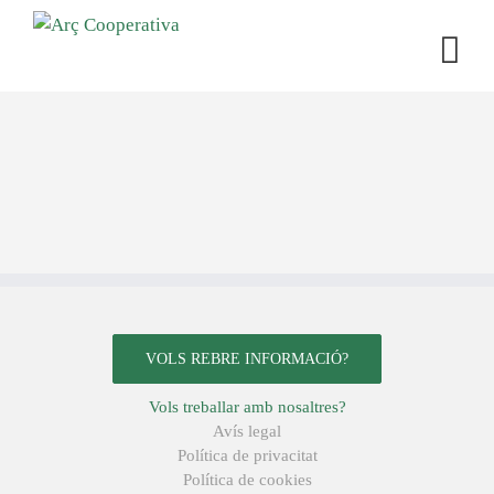
VOLS REBRE INFORMACIÓ?
Vols treballar amb nosaltres?
Avís legal
Política de privacitat
Política de cookies