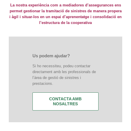
La nostra experiència com a mediadores d’assegurances ens
permet gestionar la tramitació de sinistres de manera propera
i àgil i situar-los en un espai d’aprenentatge i consolidació en
l’estructura de la cooperativa
Us podem ajudar?
Si ho necessiteu, podeu contactar
directament amb les professionals de
l’àrea de gestió de sinistres i
prestacions.
CONTACTA AMB
NOSALTRES