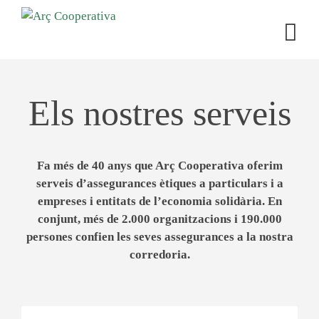
Els nostres serveis
Fa més de 40 anys que Arç Cooperativa oferim
serveis d’assegurances ètiques a particulars i a
empreses i entitats de l’economia solidària. En
conjunt, més de 2.000 organitzacions i 190.000
persones confien les seves assegurances a la nostra
corredoria.