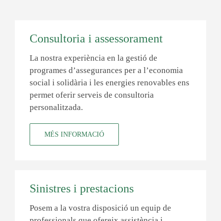
Consultoria i assessorament
La nostra experiència en la gestió de
programes d’assegurances per a l’economia
social i solidària i les energies renovables ens
permet oferir serveis de consultoria
personalitzada.
MÉS INFORMACIÓ
Sinistres i prestacions
Posem a la vostra disposició un equip de
professionals que ofereix assistència i