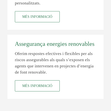
personalitzats.
MÉS INFORMACIÓ
Assegurança energies renovables
Oferim respostes efectives i flexibles per als
riscos assegurables als quals s’exposen els
agents que intervenen en projectes d’energia
de font renovable.
MÉS INFORMACIÓ