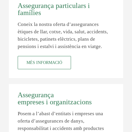
Assegurança particulars i
famílies
Coneix la nostra oferta d’assegurances
ètiques de llar, cotxe, vida, salut, accidents,
bicicletes, patinets elèctrics, plans de
pensions i estalvi i assistència en viatge.
MÉS INFORMACIÓ
Assegurança
empreses i organitzacions
Posem a l’abast d’entitats i empreses una
oferta d’assegurances de danys,
responsabilitat i accidents amb productes