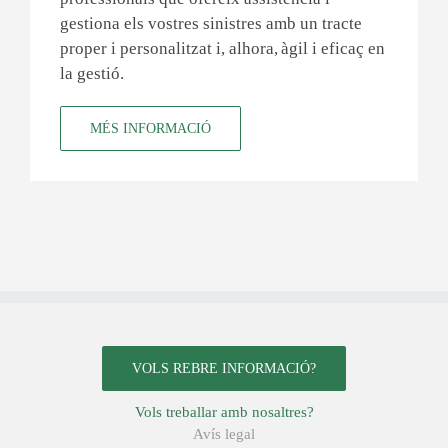
gestiona els vostres sinistres amb un tracte
proper i personalitzat i, alhora, àgil i eficaç en
la gestió.
MÉS INFORMACIÓ
VOLS REBRE INFORMACIÓ?
Vols treballar amb nosaltres?
Avís legal