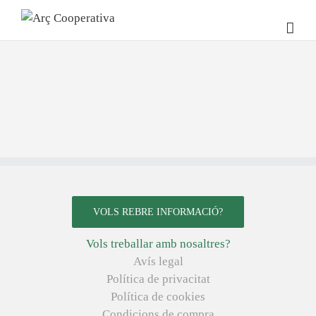
VOLS REBRE INFORMACIÓ?
Vols treballar amb nosaltres?
Avís legal
Política de privacitat
Política de cookies
Condicions de compra