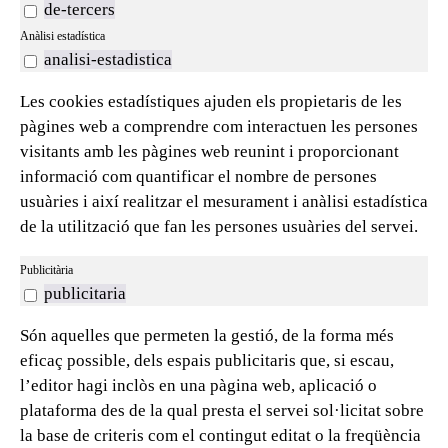
de-tercers
Anàlisi estadística
analisi-estadistica
Les cookies estadístiques ajuden els propietaris de les
pàgines web a comprendre com interactuen les persones
visitants amb les pàgines web reunint i proporcionant
informació com quantificar el nombre de persones
usuàries i així realitzar el mesurament i anàlisi estadística
de la utilització que fan les persones usuàries del servei.
Publicitària
publicitaria
Són aquelles que permeten la gestió, de la forma més
eficaç possible, dels espais publicitaris que, si escau,
l’editor hagi inclòs en una pàgina web, aplicació o
plataforma des de la qual presta el servei sol·licitat sobre
la base de criteris com el contingut editat o la freqüència