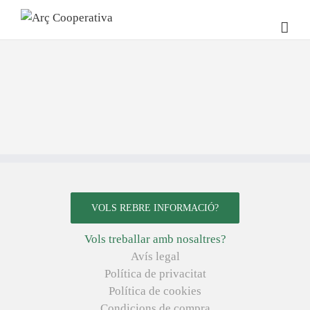
VOLS REBRE INFORMACIÓ?
Vols treballar amb nosaltres?
Avís legal
Política de privacitat
Política de cookies
Condicions de compra