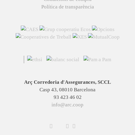
Política de transparència
Arç Corredoria d'Assegurances, SCCL
Casp 43, 08010 Barcelona
93 423 46 02
info@arc.coop