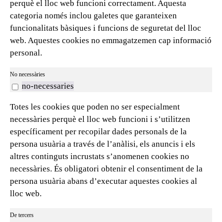
perquè el lloc web funcioni correctament. Aquesta
categoria només inclou galetes que garanteixen
funcionalitats bàsiques i funcions de seguretat del lloc
web. Aquestes cookies no emmagatzemen cap informació
personal.
No necessàries
no-necessaries
Totes les cookies que poden no ser especialment
necessàries perquè el lloc web funcioni i s’utilitzen
específicament per recopilar dades personals de la
persona usuària a través de l’anàlisi, els anuncis i els
altres continguts incrustats s’anomenen cookies no
necessàries. És obligatori obtenir el consentiment de la
persona usuària abans d’executar aquestes cookies al
lloc web.
De tercers