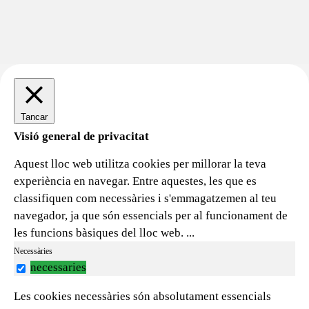
Tancar
Visió general de privacitat
Aquest lloc web utilitza cookies per millorar la teva
experiència en navegar. Entre aquestes, les que es
classifiquen com necessàries i s'emmagatzemen al teu
navegador, ja que són essencials per al funcionament de
les funcions bàsiques del lloc web.
...
Necessàries
necessaries
Les cookies necessàries són absolutament essencials