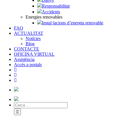
Danys
Responsabilitat
Accidents
Energies renovables
Instal·lacions d’energia renovable
FAQ
ACTUALITAT
Notícies
Blog
CONTACTE
OFICINA VIRTUAL
Assistència
Accés a portals