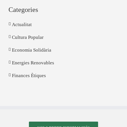
Categories
Actualitat
Cultura Popular
Economia Solidària
Energies Renovables
Finances Ètiques