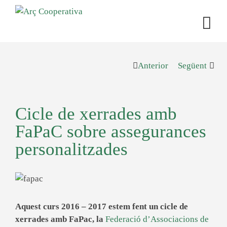
Anterior
Següent
Cicle de xerrades amb
FaPaC sobre assegurances
personalitzades
Aquest curs 2016 – 2017 estem fent un cicle de
xerrades amb FaPac, la
Federació d’Associacions de