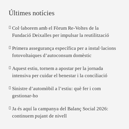
Últimes notícies
Col·laborem amb el Fòrum Re-Voltes de la
Fundació Deixalles per impulsar la reutilització
Primera assegurança específica per a instal·lacions
fotovoltaiques d’autoconsum domèstic
Aquest estiu, tornem a apostar per la jornada
intensiva per cuidar el benestar i la conciliació
Sinistre d’automòbil a l’estiu: què fer i com
gestionar-ho
Ja és aquí la campanya del Balanç Social 2026:
continuem pujant de nivell