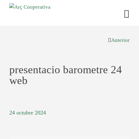
Anterior
presentacio barometre 24
web
24 octubre 2024