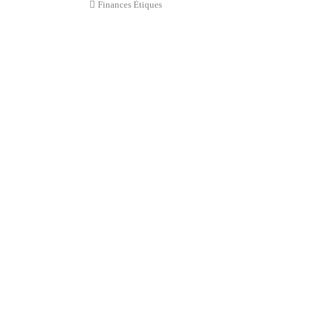
Finances Ètiques