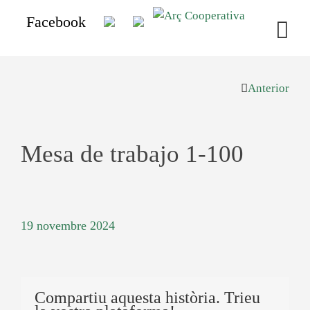
Facebook
Anterior
Mesa de trabajo 1-100
19 novembre 2024
Compartiu aquesta història. Trieu