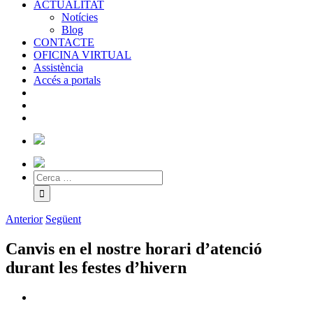
ACTUALITAT
Notícies
Blog
CONTACTE
OFICINA VIRTUAL
Assistència
Accés a portals
Anterior
Següent
Canvis en el nostre horari d’atenció
durant les festes d’hivern