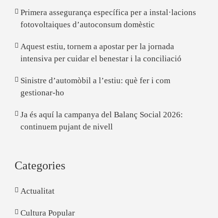
Primera assegurança específica per a instal·lacions
fotovoltaiques d’autoconsum domèstic
Aquest estiu, tornem a apostar per la jornada
intensiva per cuidar el benestar i la conciliació
Sinistre d’automòbil a l’estiu: què fer i com
gestionar-ho
Ja és aquí la campanya del Balanç Social 2026:
continuem pujant de nivell
Categories
Actualitat
Cultura Popular