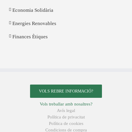
Economia Solidària
Energies Renovables
Finances Ètiques
VOLS REBRE INFORMACIÓ?
Vols treballar amb nosaltres?
Avís legal
Política de privacitat
Política de cookies
Condicions de compra