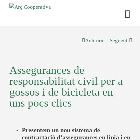
Anterior
Següent
Assegurances de
responsabilitat civil per a
gossos i de bicicleta en
uns pocs clics
Presentem un nou sistema de
contractació d’assegurances en línia i en