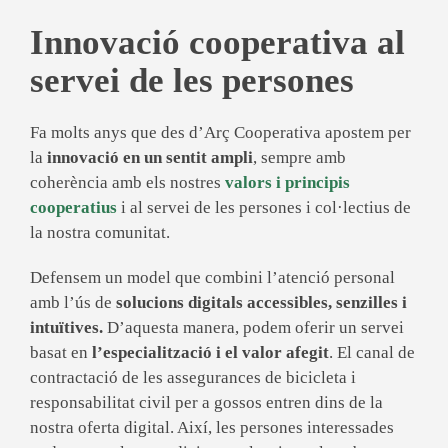
Innovació cooperativa al
servei de les persones
Fa molts anys que des d’Arç Cooperativa apostem per
la
innovació en un sentit ampli
, sempre amb
coherència amb els nostres
valors i principis
cooperatius
i al servei de les persones i col·lectius de
la nostra comunitat.
Defensem un model que combini l’atenció personal
amb l’ús de
solucions digitals accessibles, senzilles i
intuïtives.
D’aquesta manera, podem oferir un servei
basat en
l’especialització i el valor afegit
. El canal de
contractació de les assegurances de bicicleta i
responsabilitat civil per a gossos entren dins de la
nostra oferta digital. Així, les persones interessades