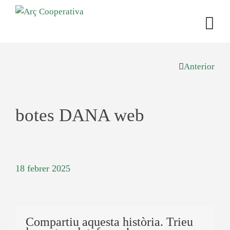
Anterior
botes DANA web
18 febrer 2025
Compartiu aquesta història. Trieu