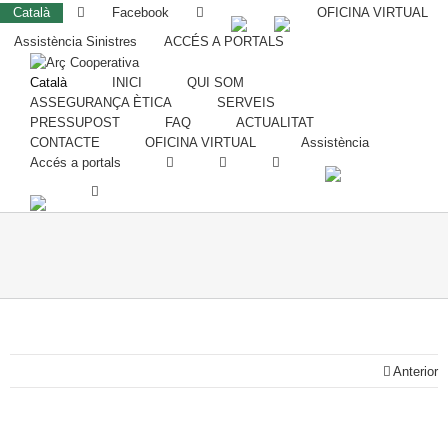
Català
Facebook
OFICINA VIRTUAL
Assistència Sinistres
ACCÉS A PORTALS
Català
INICI
QUI SOM
ASSEGURANÇA ÈTICA
SERVEIS
PRESSUPOST
FAQ
ACTUALITAT
CONTACTE
OFICINA VIRTUAL
Assistència
Accés a portals
Anterior