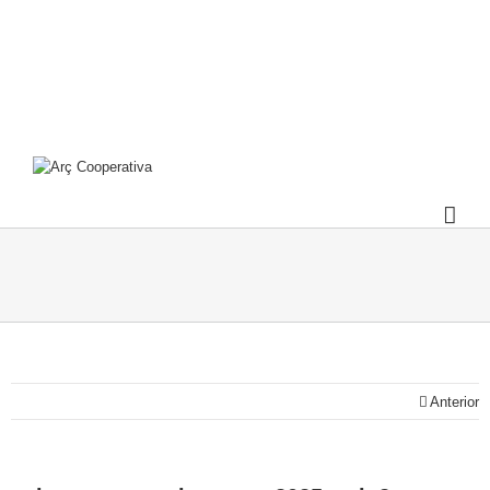
Anterior