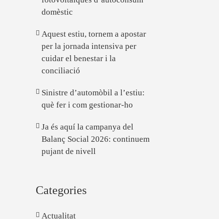
domèstic
Aquest estiu, tornem a apostar
per la jornada intensiva per
cuidar el benestar i la
conciliació
Sinistre d’automòbil a l’estiu:
què fer i com gestionar-ho
Ja és aquí la campanya del
Balanç Social 2026: continuem
pujant de nivell
Categories
Actualitat