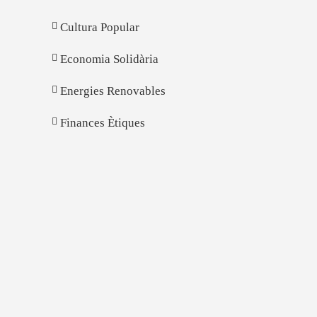
Cultura Popular
Economia Solidària
Energies Renovables
Finances Ètiques