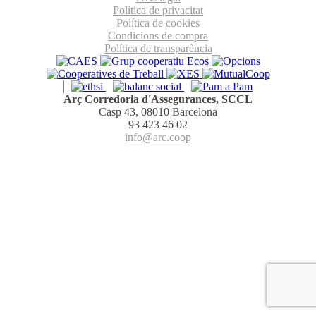
Política de privacitat
Política de cookies
Condicions de compra
Política de transparència
Arç Corredoria d'Assegurances, SCCL
Casp 43, 08010 Barcelona
93 423 46 02
info@arc.coop