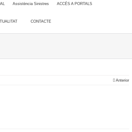
UAL
Assistència Sinistres
ACCÉS A PORTALS
TUALITAT
CONTACTE
Anterior