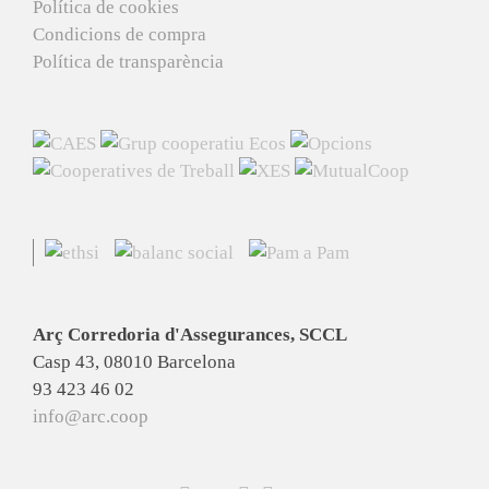
Política de cookies
Condicions de compra
Política de transparència
Arç Corredoria d'Assegurances, SCCL
Casp 43, 08010 Barcelona
93 423 46 02
info@arc.coop