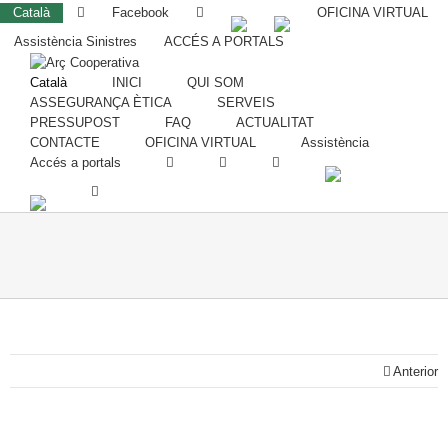
Català
Facebook
OFICINA VIRTUAL
Assistència Sinistres
ACCÉS A PORTALS
Català
INICI
QUI SOM
ASSEGURANÇA ÈTICA
SERVEIS
PRESSUPOST
FAQ
ACTUALITAT
CONTACTE
OFICINA VIRTUAL
Assistència
Accés a portals
Anterior