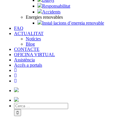
Danys
Responsabilitat
Accidents
Energies renovables
Instal·lacions d’energia renovable
FAQ
ACTUALITAT
Notícies
Blog
CONTACTE
OFICINA VIRTUAL
Assistència
Accés a portals