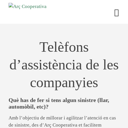
Telèfons
d’assistència de les
companyies
Què has de fer si tens algun sinistre (llar,
automòbil, etc)?
Amb l’objectiu de millorar i agilitzar l’atenció en cas
de sinistre, des d’Arç Cooperativa et facilitem