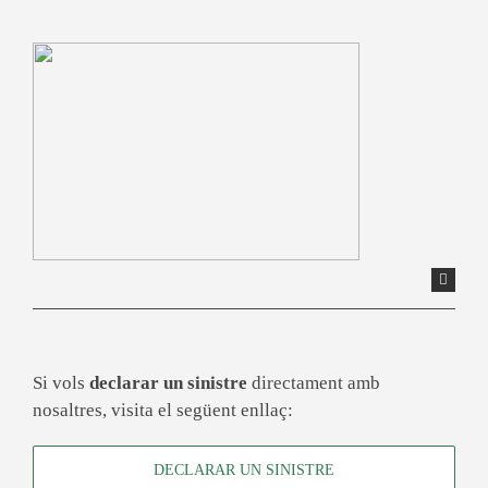
Si vols
declarar un sinistre
directament amb
nosaltres, visita el següent enllaç:
DECLARAR UN SINISTRE