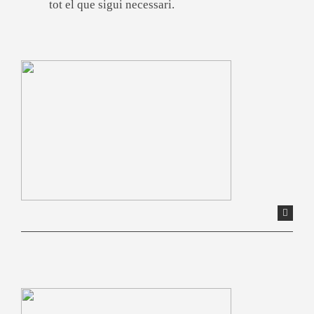
tot el que sigui necessari.