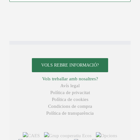
VOLS REBRE INFORMACIÓ?
Vols treballar amb nosaltres?
Avís legal
Política de privacitat
Política de cookies
Condicions de compra
Política de transparència