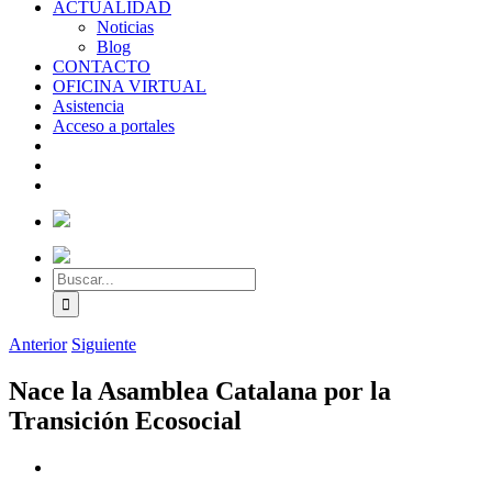
ACTUALIDAD
Noticias
Blog
CONTACTO
OFICINA VIRTUAL
Asistencia
Acceso a portales
Anterior
Siguiente
Nace la Asamblea Catalana por la
Transición Ecosocial