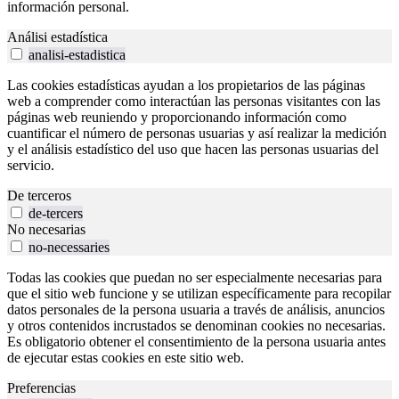
información personal.
Análisi estadística
analisi-estadistica
Las cookies estadísticas ayudan a los propietarios de las páginas
web a comprender como interactúan las personas visitantes con las
páginas web reuniendo y proporcionando información como
cuantificar el número de personas usuarias y así realizar la medición
y el análisis estadístico del uso que hacen las personas usuarias del
servicio.
De terceros
de-tercers
No necesarias
no-necessaries
Todas las cookies que puedan no ser especialmente necesarias para
que el sitio web funcione y se utilizan específicamente para recopilar
datos personales de la persona usuaria a través de análisis, anuncios
y otros contenidos incrustados se denominan cookies no necesarias.
Es obligatorio obtener el consentimiento de la persona usuaria antes
de ejecutar estas cookies en este sitio web.
Preferencias