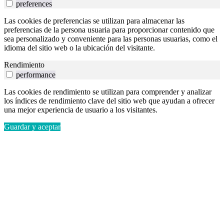
preferences
Las cookies de preferencias se utilizan para almacenar las
preferencias de la persona usuaria para proporcionar contenido que
sea personalizado y conveniente para las personas usuarias, como el
idioma del sitio web o la ubicación del visitante.
Rendimiento
performance
Las cookies de rendimiento se utilizan para comprender y analizar
los índices de rendimiento clave del sitio web que ayudan a ofrecer
una mejor experiencia de usuario a los visitantes.
Guardar y aceptar