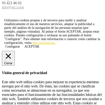
93 423 46 02
info@arc.coop
Utilizamos cookies propias y de terceros para medir y analizar
estadísticamente el uso de nuestros servicios, adaptar la publicidad a
partir del análisis de la navegación de las personas usuarias (por
ejemplo, páginas visitadas). Al pulsar el botón
ACEPTAR
, aceptas estas
cookies. Puedes configurarlas o rechazar su uso pulsando el botón
"Configurar". Para obtener más información o conocer como cambiar la
configuración, visita
Más información.
Configurar
ACEPTAR
Cerrar
Visión general de privacidad
Este sitio web utiliza cookies para mejorar tu experiencia mientras
navegas por el sitio web. De éstas, las cookies que se clasifican
como necesarias se almacenan en su navegador, ya que son
esenciales para el funcionamiento de las funcionalidades básicas del
sitio web. También utilizamos cookies de terceros que nos ayudan a
analizar y entender cómo utilizas este sitio web. Estas cookies se