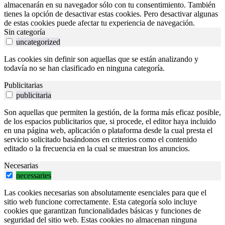
almacenarán en su navegador sólo con tu consentimiento. También
tienes la opción de desactivar estas cookies. Pero desactivar algunas
de estas cookies puede afectar tu experiencia de navegación.
Sin categoría
uncategorized
Las cookies sin definir son aquellas que se están analizando y
todavía no se han clasificado en ninguna categoría.
Publicitarias
publicitaria
Son aquellas que permiten la gestión, de la forma más eficaz posible,
de los espacios publicitarios que, si procede, el editor haya incluido
en una página web, aplicación o plataforma desde la cual presta el
servicio solicitado basándonos en criterios como el contenido
editado o la frecuencia en la cual se muestran los anuncios.
Necesarias
necessaries
Las cookies necesarias son absolutamente esenciales para que el
sitio web funcione correctamente. Esta categoría solo incluye
cookies que garantizan funcionalidades básicas y funciones de
seguridad del sitio web. Estas cookies no almacenan ninguna