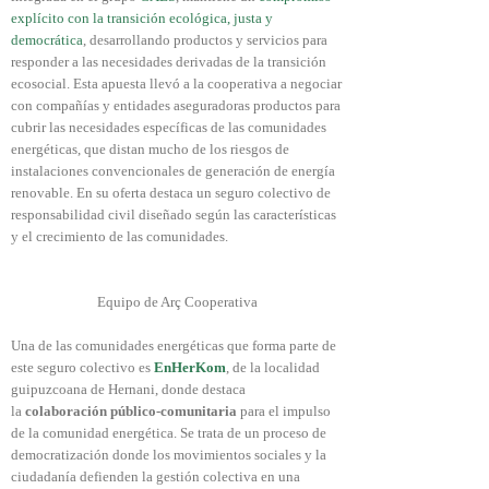
explícito con la transición ecológica, justa y
democrática
, desarrollando productos y servicios para
responder a las necesidades derivadas de la transición
ecosocial. Esta apuesta llevó a la cooperativa a negociar
con compañías y entidades aseguradoras productos para
cubrir las necesidades específicas de las comunidades
energéticas, que distan mucho de los riesgos de
instalaciones convencionales de generación de energía
renovable. En su oferta destaca un seguro colectivo de
responsabilidad civil diseñado según las características
y el crecimiento de las comunidades.
Equipo de Arç Cooperativa
Una de las comunidades energéticas que forma parte de
este seguro colectivo es
EnHerKom
, de la localidad
guipuzcoana de Hernani, donde destaca
la
colaboración público-comunitaria
para el impulso
de la comunidad energética. Se trata de un proceso de
democratización donde los movimientos sociales y la
ciudadanía defienden la gestión colectiva en una