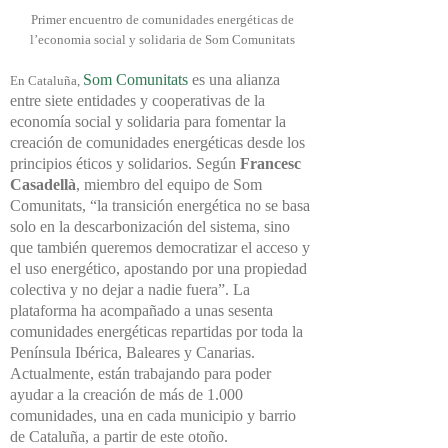
Primer encuentro de comunidades energéticas de
l’economia social y solidaria de Som Comunitats
Som Comunitats
es una alianza
En Cataluña,
entre siete entidades y cooperativas de la
economía social y solidaria para fomentar la
creación de comunidades energéticas desde los
principios éticos y solidarios. Según
Francesc
Casadellà
, miembro del equipo de Som
Comunitats, “la transición energética no se basa
solo en la descarbonización del sistema, sino
que también queremos democratizar el acceso y
el uso energético, apostando por una propiedad
colectiva y no dejar a nadie fuera”. La
plataforma ha acompañado a unas sesenta
comunidades energéticas repartidas por toda la
Península Ibérica, Baleares y Canarias.
Actualmente, están trabajando para poder
ayudar a la creación de más de 1.000
comunidades, una en cada municipio y barrio
de Cataluña, a partir de este otoño.