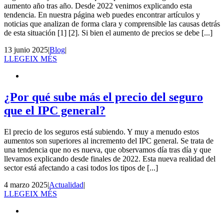
aumento año tras año. Desde 2022 venimos explicando esta
tendencia. En nuestra página web puedes encontrar artículos y
noticias que analizan de forma clara y comprensible las causas detrás
de esta situación [1] [2]. Si bien el aumento de precios se debe [...]
13 junio 2025
|
Blog
|
LLEGEIX MÉS
¿Por qué sube más el precio del seguro
que el IPC general?
El precio de los seguros está subiendo. Y muy a menudo estos
aumentos son superiores al incremento del IPC general. Se trata de
una tendencia que no es nueva, que observamos día tras día y que
llevamos explicando desde finales de 2022. Esta nueva realidad del
sector está afectando a casi todos los tipos de [...]
4 marzo 2025
|
Actualidad
|
LLEGEIX MÉS