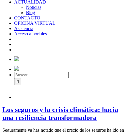
ACTUALIDAD
Noticias
Blog
CONTACTO
OFICINA VIRTUAL
Asistencia
Acceso a portales
Los seguros y la crisis climática: hacia
una resiliencia transformadora
Seguramente ya has notado que el precio de los seguros ha ido en