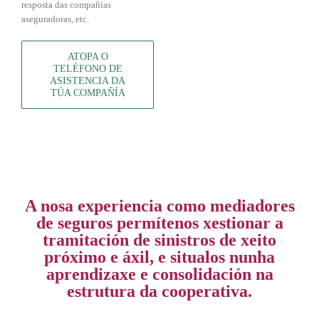
resposta das compañías
aseguradoras, etc.
ATOPA O
TELÉFONO DE
ASISTENCIA DA
TÚA COMPAÑÍA
A nosa experiencia como mediadores
de seguros permítenos xestionar a
tramitación de sinistros de xeito
próximo e áxil, e situalos nunha
aprendizaxe e consolidación na
estrutura da cooperativa.