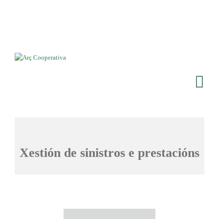
Xestión de sinistros e prestacións