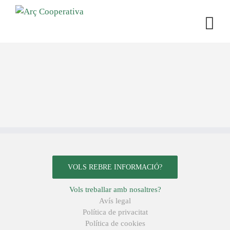
VOLS REBRE INFORMACIÓ?
Vols treballar amb nosaltres?
Avís legal
Política de privacitat
Política de cookies