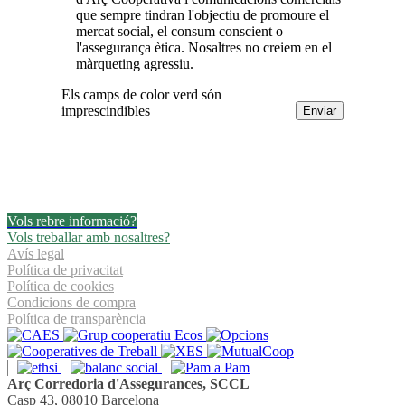
que sempre tindran l'objectiu de promoure el
mercat social, el consum conscient o
l'assegurança ètica. Nosaltres no creiem en el
màrqueting agressiu.
Els camps de color verd són
imprescindibles
Vols rebre informació?
Vols treballar amb nosaltres?
Avís legal
Política de privacitat
Política de cookies
Condicions de compra
Política de transparència
Arç Corredoria d'Assegurances, SCCL
Casp 43, 08010 Barcelona