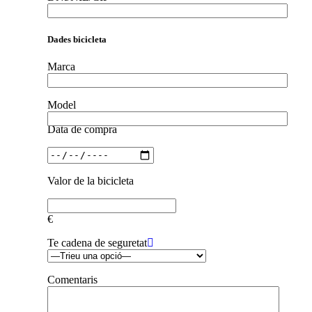
Dades bicicleta
Marca
Model
Data de compra
Valor de la bicicleta
€
Te cadena de seguretat
Comentaris