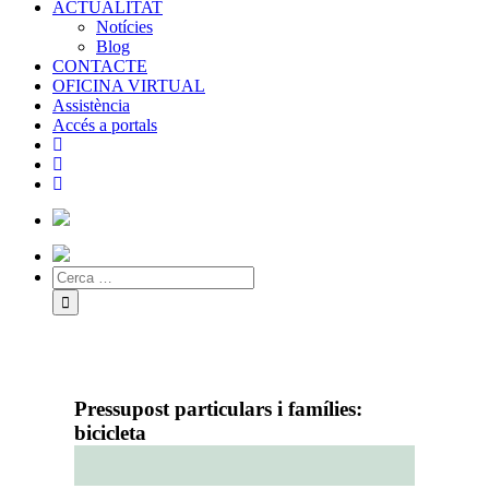
ACTUALITAT
Notícies
Blog
CONTACTE
OFICINA VIRTUAL
Assistència
Accés a portals
Pressupost particulars i famílies:
bicicleta