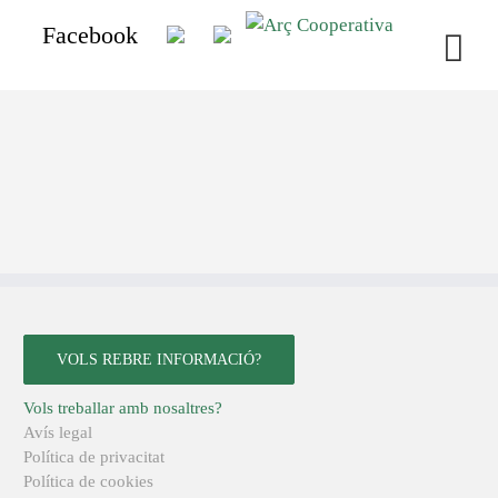
Facebook
VOLS REBRE INFORMACIÓ?
Vols treballar amb nosaltres?
Avís legal
Política de privacitat
Política de cookies