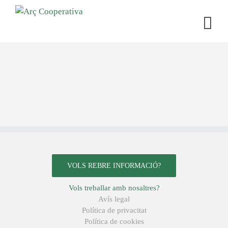
VOLS REBRE INFORMACIÓ?
Vols treballar amb nosaltres?
Avís legal
Política de privacitat
Política de cookies