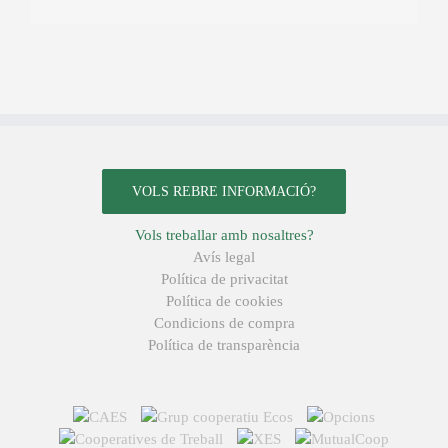
VOLS REBRE INFORMACIÓ?
Vols treballar amb nosaltres?
Avís legal
Política de privacitat
Política de cookies
Condicions de compra
Política de transparència