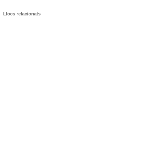
Llocs relacionats